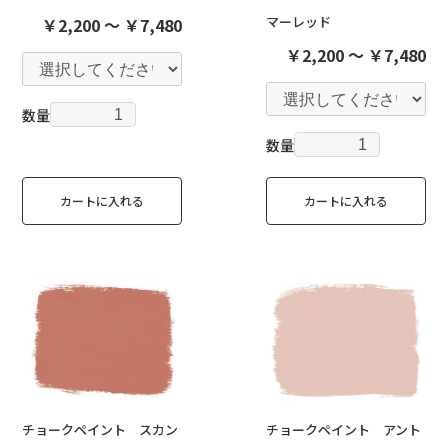
マーレッド
￥2,200 ～ ￥7,480
￥2,200 ～ ￥7,480
数量
数量
カートに入れる
カートに入れる
チョークペイント スカン
チョークペイント アント