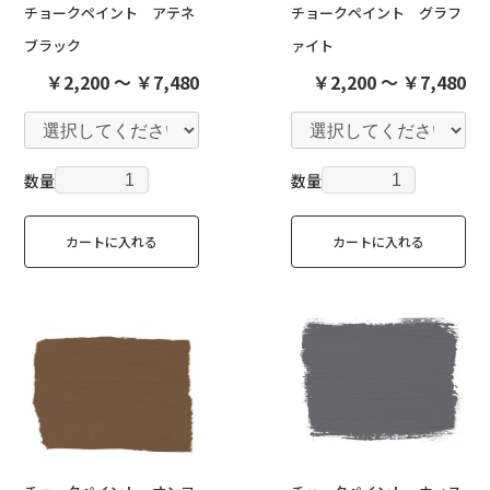
チョークペイント アテネ
チョークペイント グラフ
ブラック
ァイト
￥2,200 ～ ￥7,480
￥2,200 ～ ￥7,480
数量
数量
カートに入れる
カートに入れる