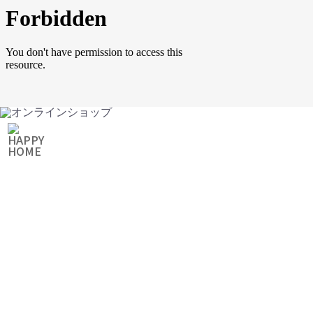
ONLINE SHOP
オンラインショップ