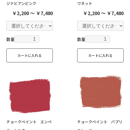
ジナビアンピンク
ワネット
￥2,200 ～ ￥7,480
￥2,200 ～ ￥7,480
数量
数量
カートに入れる
カートに入れる
チョークペイント エンペ
チョークペイント パプリ