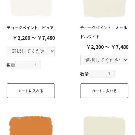
チョークペイント ピュア
チョークペイント オール
ドホワイト
￥2,200 ～ ￥7,480
￥2,200 ～ ￥7,480
数量
数量
カートに入れる
カートに入れる