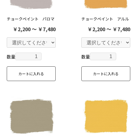
チョークペイント パロマ
チョークペイント アルル
￥2,200 ～ ￥7,480
￥2,200 ～ ￥7,480
数量
数量
カートに入れる
カートに入れる