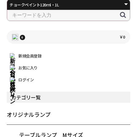
￥0
0
新規会員登録
お気に入り
ログイン
カテゴリー覧
オリジナルランプ
テーブルランプ Mサイズ