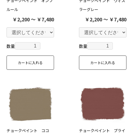
チョークペイント オンフ
チョークペイント ウィス
ルール
ラーグレー
￥2,200 ～ ￥7,480
￥2,200 ～ ￥7,480
数量
数量
カートに入れる
カートに入れる
チョークペイント ココ
チョークペイント プライ