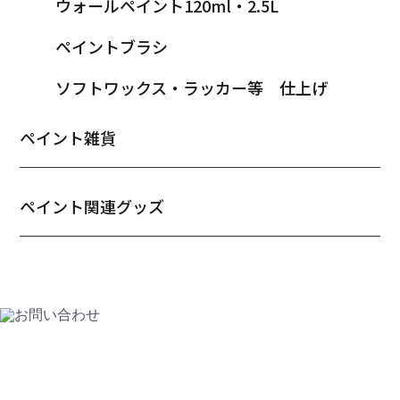
ウォールペイント120ml・2.5L
ペイントブラシ
ソフトワックス・ラッカー等 仕上げ
ペイント雑貨
ペイント関連グッズ
CONTACT
お問い合わせ