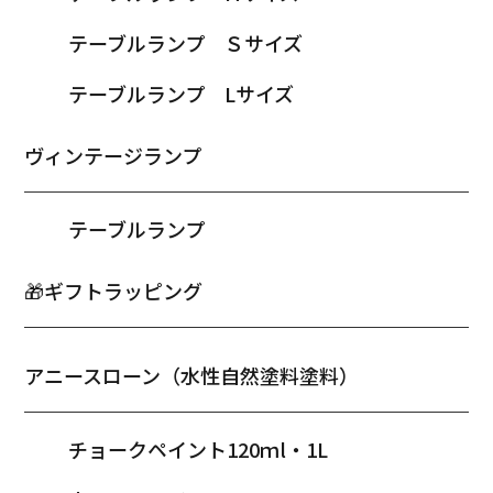
テーブルランプ Ｓサイズ
テーブルランプ Lサイズ
ヴィンテージランプ
テーブルランプ
🎁ギフトラッピング
アニースローン（水性自然塗料塗料）
チョークペイント120ｍl・1L