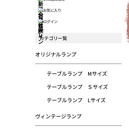
お気に入り
ログイン
カテゴリー覧
オリジナルランプ
テーブルランプ Mサイズ
テーブルランプ Ｓサイズ
テーブルランプ Lサイズ
ヴィンテージランプ