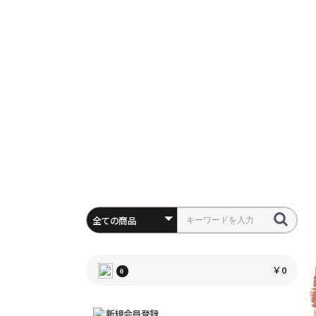
￥0
0
新規会員登録