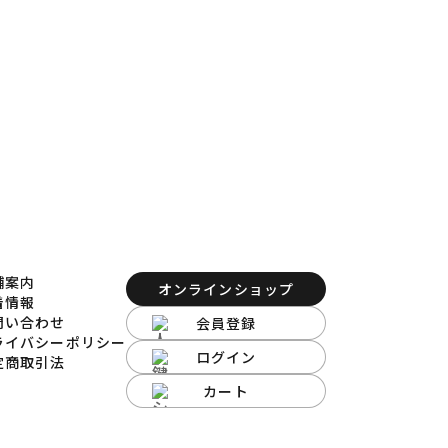
舗案内
オンラインショップ
着情報
問い合わせ
会員登録
ライバシーポリシー
ログイン
定商取引法
カート