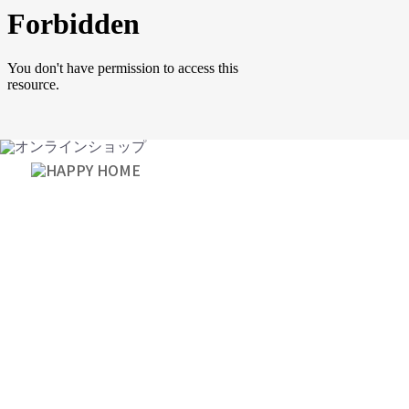
サービス案内
店舗案内
新着情報