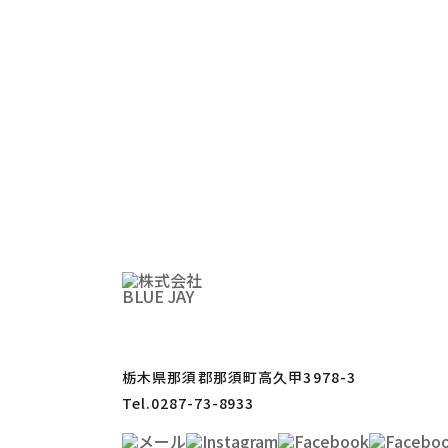
栃木県那須郡那須町高久甲3978-3
Tel.0287-73-8933