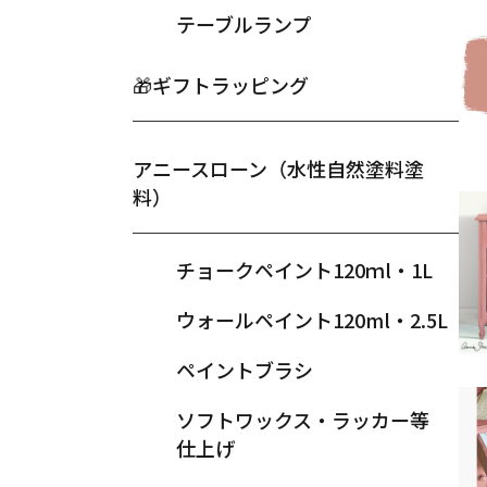
テーブルランプ
🎁ギフトラッピング
アニースローン（水性自然塗料塗
料）
チョークペイント120ｍl・1L
ウォールペイント120ml・2.5L
ペイントブラシ
ソフトワックス・ラッカー等
仕上げ