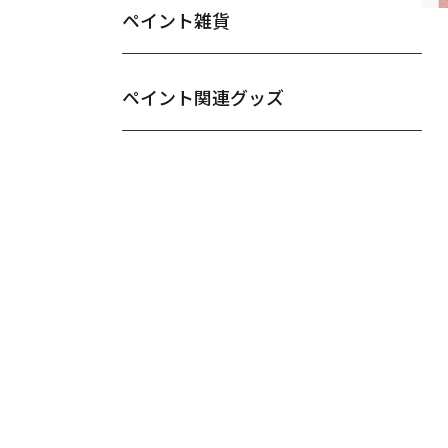
ペイント雑貨
ペイント関連グッズ