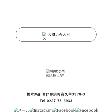
サービスや商品に関するご質問などは、
お気軽にお問い合わせください。
お問い合わせ
栃木県那須郡那須町高久甲3978-3
Tel.0287-73-8933