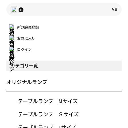
￥0
0
新規会員登録
お気に入り
ログイン
カテゴリー覧
オリジナルランプ
テーブルランプ Mサイズ
テーブルランプ Ｓサイズ
テーブルランプ Lサイズ