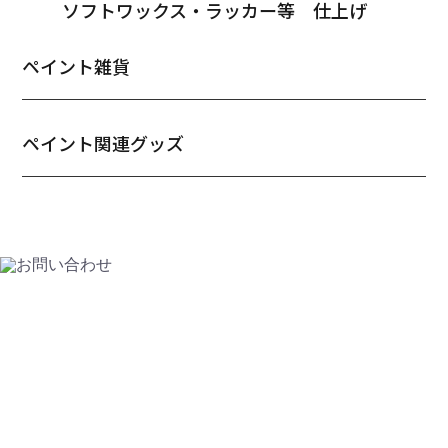
ソフトワックス・ラッカー等 仕上げ
ペイント雑貨
ペイント関連グッズ
CONTACT
お問い合わせ
HAPPY HOMEのホームページをご覧いただき
ありがとうございます。