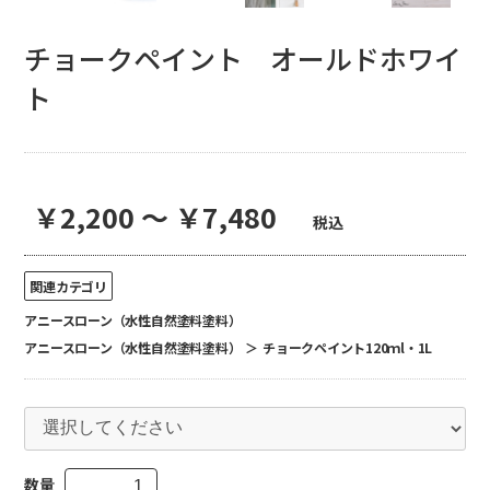
チョークペイント オールドホワイ
ト
￥2,200 ～ ￥7,480
税込
関連カテゴリ
アニースローン（水性自然塗料塗料）
アニースローン（水性自然塗料塗料）
＞
チョークペイント120ｍl・1L
数量