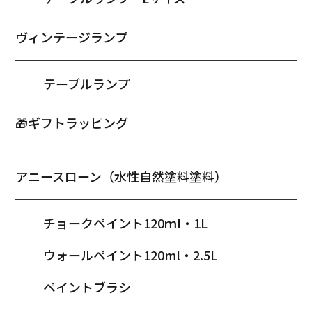
ヴィンテージランプ
テーブルランプ
🎁ギフトラッピング
アニースローン（水性自然塗料塗料）
チョークペイント120ｍl・1L
ウォールペイント120ml・2.5L
ペイントブラシ