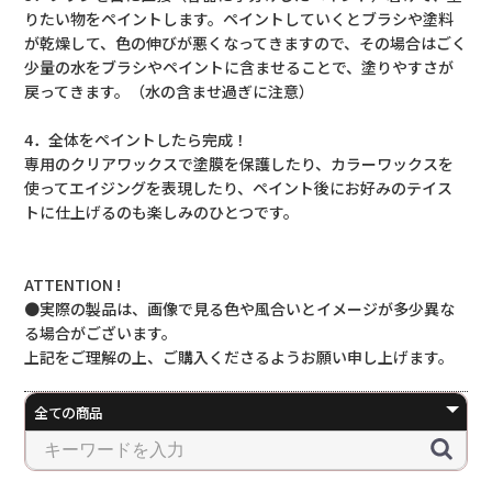
りたい物をペイントします。ペイントしていくとブラシや塗料
が乾燥して、色の伸びが悪くなってきますので、その場合はごく
少量の水をブラシやペイントに含ませることで、塗りやすさが
戻ってきます。（水の含ませ過ぎに注意）
4．全体をペイントしたら完成！
専用のクリアワックスで塗膜を保護したり、カラーワックスを
使ってエイジングを表現したり、ペイント後にお好みのテイス
トに仕上げるのも楽しみのひとつです。
ATTENTION !
●実際の製品は、画像で見る色や風合いとイメージが多少異な
る場合がございます。
上記をご理解の上、ご購入くださるようお願い申し上げます。