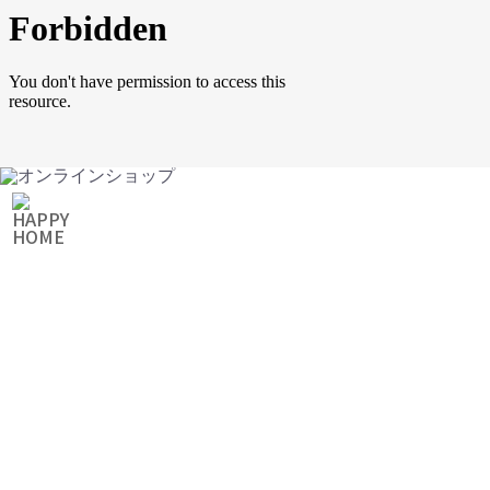
ONLINE SHOP
オンラインショップ