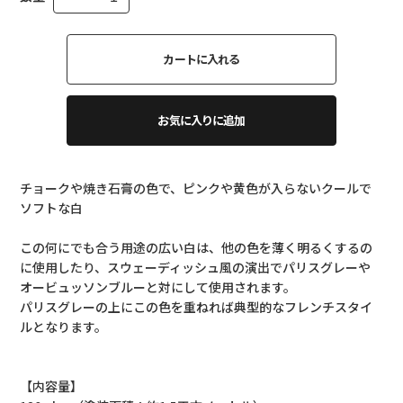
カートに入れる
お気に入りに追加
チョークや焼き石膏の色で、ピンクや黄色が入らないクールで
ソフトな白
この何にでも合う用途の広い白は、他の色を薄く明るくするの
に使用したり、スウェーディッシュ風の演出でパリスグレーや
オービュッソンブルーと対にして使用されます。
パリスグレーの上にこの色を重ねれば典型的なフレンチスタイ
ルとなります。
【内容量】