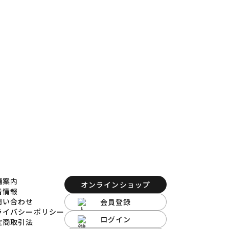
ます。
ださい。
舗案内
オンラインショップ
着情報
問い合わせ
会員登録
ライバシーポリシー
ログイン
定商取引法