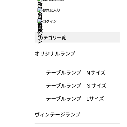
お気に入り
ログイン
カテゴリー覧
オリジナルランプ
テーブルランプ Mサイズ
テーブルランプ Ｓサイズ
テーブルランプ Lサイズ
ヴィンテージランプ