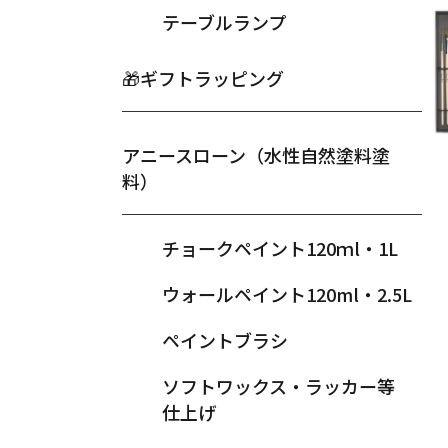
テーブルランプ
🎁ギフトラッピング
アニースローン（水性自然塗料塗
料）
チョークペイント120ｍl・1L
ウォールペイント120ml・2.5L
ペイントブラシ
ソフトワックス・ラッカー等
仕上げ