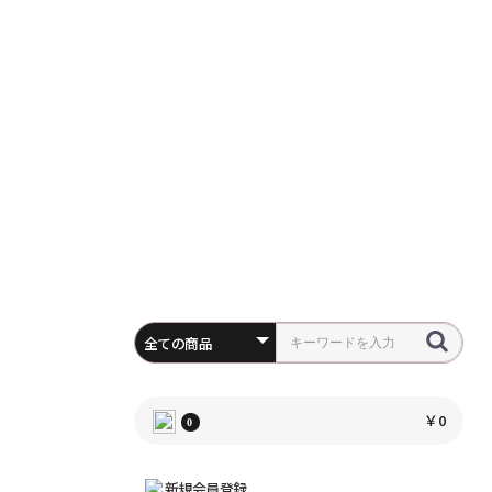
￥0
0
新規会員登録