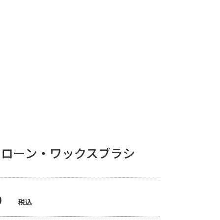
スローン・ワックスブラシ
0
税込