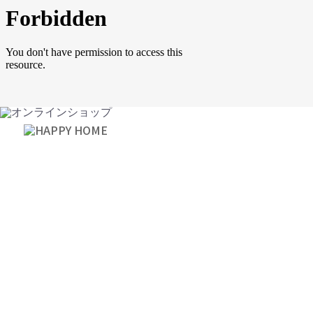
サービス案内
店舗案内
新着情報