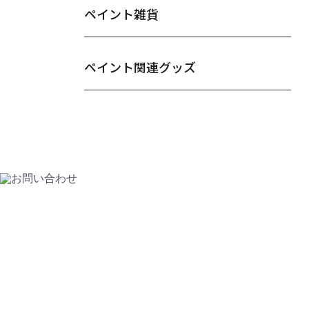
ペイント雑貨
ペイント関連グッズ