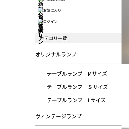
お気に入り
ログイン
カテゴリー覧
オリジナルランプ
テーブルランプ Mサイズ
テーブルランプ Ｓサイズ
テーブルランプ Lサイズ
ヴィンテージランプ