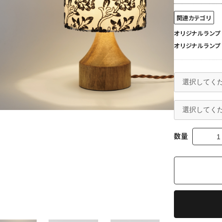
関連カテゴリ
オリジナルランプ
オリジナルランプ
数量