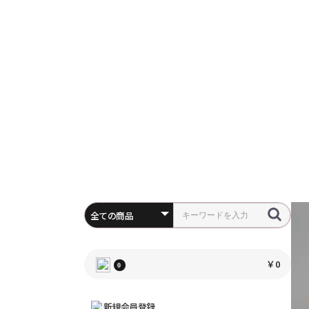
￥0
0
新規会員登録