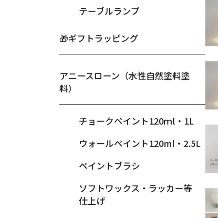
テーブルランプ
🎁ギフトラッピング
アニースローン（水性自然塗料塗
料）
チョークペイント120ｍl・1L
ウォールペイント120ml・2.5L
ペイントブラシ
ソフトワックス・ラッカー等
仕上げ