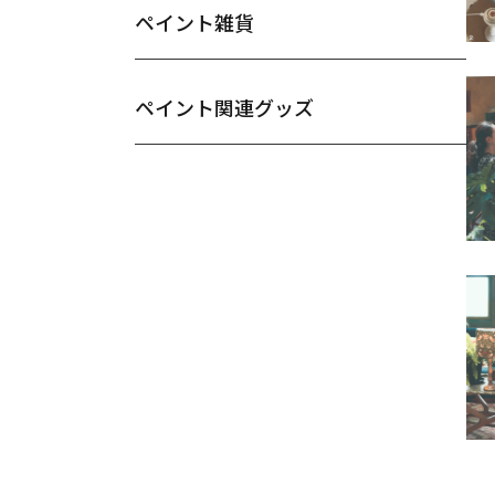
ペイント雑貨
ペイント関連グッズ