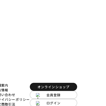
ます。
ださい。
舗案内
オンラインショップ
着情報
問い合わせ
会員登録
ライバシーポリシー
ログイン
定商取引法