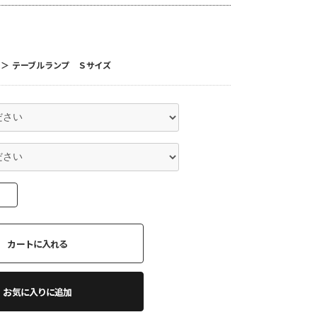
＞
テーブルランプ Ｓサイズ
カートに入れる
お気に入りに追加