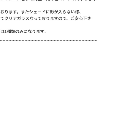
おります。またシェードに影が入らない様、
てクリアガラスなっておりますので、ご安心下さ
は1種類のみになります。