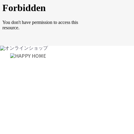
サービス案内
店舗案内
新着情報