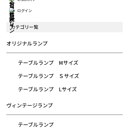
ログイン
カテゴリー覧
オリジナルランプ
テーブルランプ Mサイズ
テーブルランプ Ｓサイズ
テーブルランプ Lサイズ
ヴィンテージランプ
テーブルランプ