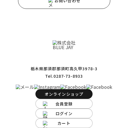
お問い合わせ
栃木県那須郡那須町高久甲3978-3
Tel.0287-73-8933
オンラインショップ
会員登録
ログイン
カート