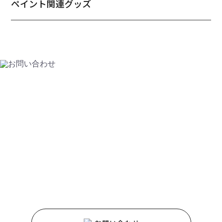
ペイント関連グッズ
CONTACT
お問い合わせ
HAPPY HOMEのホームページをご覧いただき
ありがとうございます。
サービスや商品に関するご質問などは、
お気軽にお問い合わせください。