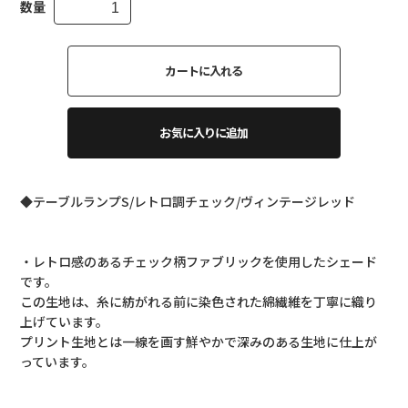
数量
カートに入れる
お気に入りに追加
◆テーブルランプS/レトロ調チェック/ヴィンテージレッド
・レトロ感のあるチェック柄ファブリックを使用したシェード
です。
この生地は、糸に紡がれる前に染色された綿繊維を丁寧に織り
上げています。
プリント生地とは一線を画す鮮やかで深みのある生地に仕上が
っています。