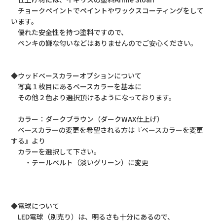
チョークペイントでペイントやワックスコーティングをして
います。
優れた安全性を持つ塗料ですので、
ペンキの嫌な匂いなどはありませんのでご安心ください。
◆ウッドベースカラーオプションについて
写真１枚目にあるベースカラーを基本に
その他２色より選択頂けるようになっております。
カラー：ダークブラウン（ダークWAX仕上げ）
ベースカラーの変更を希望される方は『ベースカラーを変更
する』より
カラーを選択して下さい。
・テールベルト（淡いグリーン）に変更
◆電球について
LED電球（別売り）は、明るさも十分にあるので、