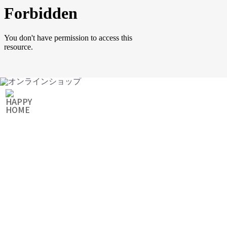
ONLINE SHOP
オンラインショップ