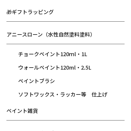
🎁ギフトラッピング
アニースローン（水性自然塗料塗料）
チョークペイント120ｍl・1L
ウォールペイント120ml・2.5L
ペイントブラシ
ソフトワックス・ラッカー等 仕上げ
ペイント雑貨