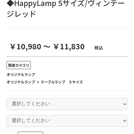
◆HappyLamp Sサイズ/ヴィンテー
ジレッド
￥10,980 ～ ￥11,830
税込
関連カテゴリ
オリジナルランプ
オリジナルランプ
＞
テーブルランプ Ｓサイズ