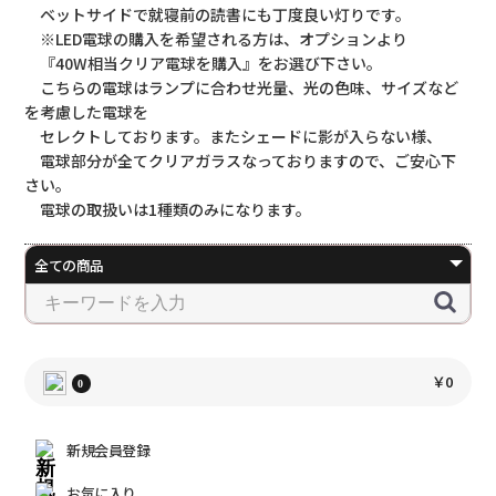
ベットサイドで就寝前の読書にも丁度良い灯りです。
※LED電球の購入を希望される方は、オプションより
『40W相当クリア電球を購入』をお選び下さい。
こちらの電球はランプに合わせ光量、光の色味、サイズなど
を考慮した電球を
セレクトしております。またシェードに影が入らない様、
電球部分が全てクリアガラスなっておりますので、ご安心下
さい。
電球の取扱いは1種類のみになります。
￥0
0
新規会員登録
お気に入り