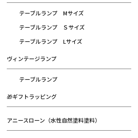
テーブルランプ Mサイズ
テーブルランプ Ｓサイズ
テーブルランプ Lサイズ
ヴィンテージランプ
テーブルランプ
🎁ギフトラッピング
アニースローン（水性自然塗料塗料）