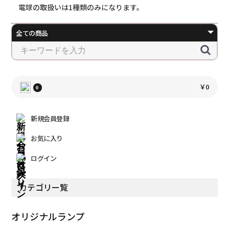
電球の取扱いは1種類のみになります。
￥0
0
新規会員登録
お気に入り
ログイン
カテゴリー覧
オリジナルランプ