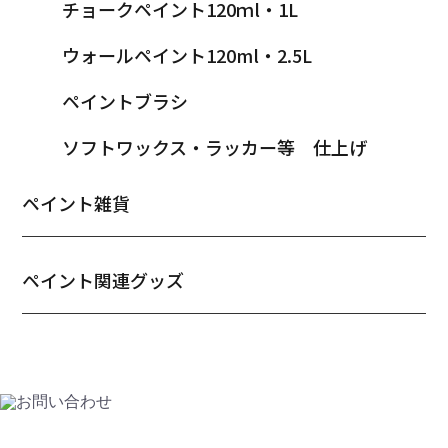
チョークペイント120ｍl・1L
ウォールペイント120ml・2.5L
ペイントブラシ
ソフトワックス・ラッカー等 仕上げ
ペイント雑貨
ペイント関連グッズ