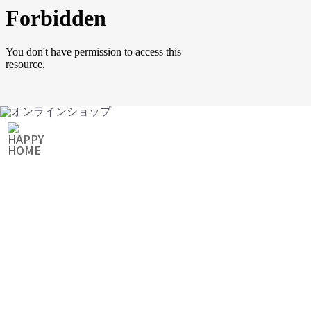
ONLINE SHOP
オンラインショップ