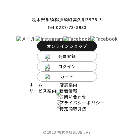
栃木県那須郡那須町高久甲3978-3
Tel.0287-73-8933
オンラインショップ
会員登録
ログイン
カート
ホーム
店舗案内
サービス案内
新着情報
お問い合わせ
プライバシーポリシー
特定商取引法
©️2023 株式会社BLUE JAY