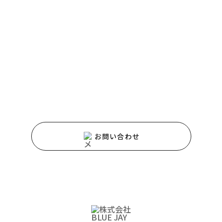
CONTACT
お問い合わせ
HAPPY HOMEのホームページをご覧いただき
ありがとうございます。
サービスや商品に関するご質問などは、
お気軽にお問い合わせください。
お問い合わせ