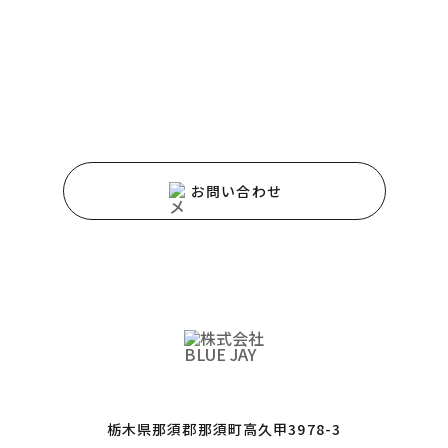
HAPPY HOMEのホームページをご覧いただき
ありがとうございます。
サービスや商品に関するご質問などは、
お気軽にお問い合わせください。
お問い合わせ
栃木県那須郡那須町高久甲3978-3