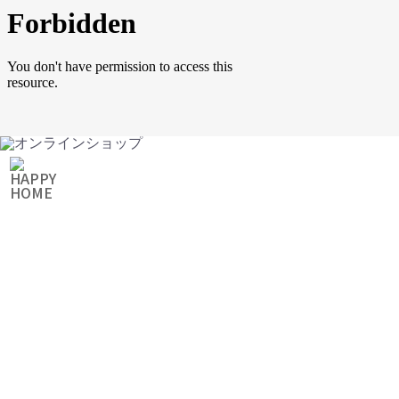
ONLINE SHOP
オンラインショップ