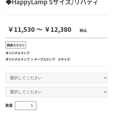
◆HappyLamp Sサイズ/リバティ
￥11,530 ～ ￥12,380
税込
関連カテゴリ
オリジナルランプ
オリジナルランプ
＞
テーブルランプ Ｓサイズ
数量