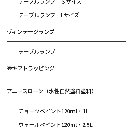
テーブルランプ Ｓサイズ
テーブルランプ Lサイズ
ヴィンテージランプ
テーブルランプ
🎁ギフトラッピング
アニースローン（水性自然塗料塗料）
チョークペイント120ｍl・1L
ウォールペイント120ml・2.5L