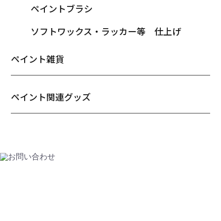
ペイントブラシ
ソフトワックス・ラッカー等 仕上げ
ペイント雑貨
ペイント関連グッズ
CONTACT
お問い合わせ