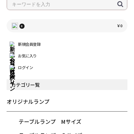
￥0
0
新規会員登録
お気に入り
ログイン
カテゴリー覧
オリジナルランプ
テーブルランプ Mサイズ